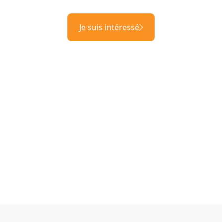
Je suis intéressé