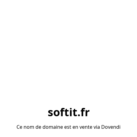
softit.fr
Ce nom de domaine est en vente via Dovendi