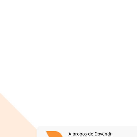
A propos de Dovendi