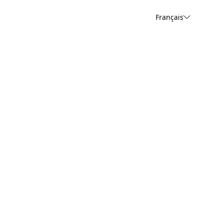
Français